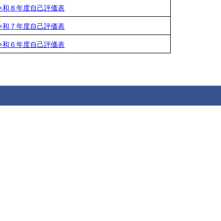
令和８年度自己評価表
令和７年度自己評価表
令和６年度自己評価表