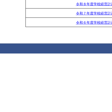
令和８年度学校経営計
令和７年度学校経営計
令和６年度学校経営計