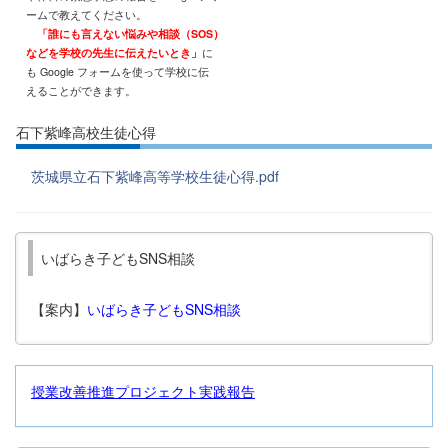
ームで教えてください。
「誰にも言えない悩みや相談（SOS）
などを学校の先生に伝えたいとき」
に
も Google フォームを使って学校に伝
えることができます。
石下紫峰高校生徒心得
茨城県立石下紫峰高等学校生徒心得.pdf
いばらき子どもSNS相談
【案内】
いばらき子どもSNS相談
授業改善推進プロジェクト実践報告